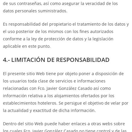
de sus contraseñas, así como asegurar la veracidad de los
datos personales suministrados.
Es responsabilidad del propietario el tratamiento de los datos y
el uso posterior de los mismos con los fines autorizados
conforme a la ley de protección de datos y la legislación
aplicable en este punto.
4.- LIMITACIÓN DE RESPONSABILIDAD
El presente sitio Web tiene por objeto poner a disposición de
los usuarios toda clase de servicios e informaciones
relacionadas con Fco. Javier González Casado así como
información relativa a los alojamientos ofertados por los
establecimientos hoteleros. Se persigue el objetivo de velar por
la actualidad y exactitud de dicha información.
Dentro del sitio Web puede haber enlaces a otras webs sobre
los cuales Fco. Javier González Casado no tiene control y de las