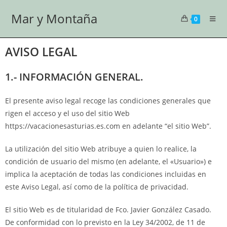
Mar y Montaña
0
AVISO LEGAL
1.- INFORMACIÓN GENERAL.
El presente aviso legal recoge las condiciones generales que
rigen el acceso y el uso del sitio Web
https://vacacionesasturias.es.com en adelante “el sitio Web”.
La utilización del sitio Web atribuye a quien lo realice, la
condición de usuario del mismo (en adelante, el «Usuario») e
implica la aceptación de todas las condiciones incluidas en
este Aviso Legal, así como de la política de privacidad.
El sitio Web es de titularidad de Fco. Javier González Casado.
De conformidad con lo previsto en la Ley 34/2002, de 11 de