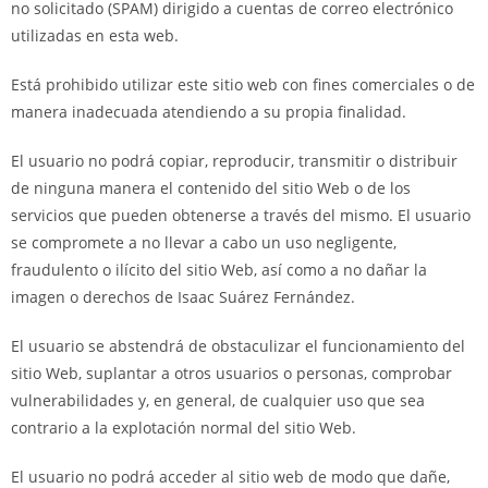
no solicitado (SPAM) dirigido a cuentas de correo electrónico
utilizadas en esta web.
Está prohibido utilizar este sitio web con fines comerciales o de
manera inadecuada atendiendo a su propia finalidad.
El usuario no podrá copiar, reproducir, transmitir o distribuir
de ninguna manera el contenido del sitio Web o de los
servicios que pueden obtenerse a través del mismo. El usuario
se compromete a no llevar a cabo un uso negligente,
fraudulento o ilícito del sitio Web, así como a no dañar la
imagen o derechos de Isaac Suárez Fernández.
El usuario se abstendrá de obstaculizar el funcionamiento del
sitio Web, suplantar a otros usuarios o personas, comprobar
vulnerabilidades y, en general, de cualquier uso que sea
contrario a la explotación normal del sitio Web.
El usuario no podrá acceder al sitio web de modo que dañe,