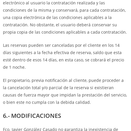
electrónico al usuario la contratación realizada y las
condiciones de la misma y conservará, para cada contratación,
una copia electrónica de las condiciones aplicables a la
contratación. No obstante, el usuario deberá conservar su
propia copia de las condiciones aplicables a cada contratación.
Las reservas pueden ser canceladas por el cliente en los 14
días siguientes a la fecha efectiva de reserva, saldo que esta
esté dentro de esos 14 días, en esta caso, se cobrará el precio
de 1 noche.
El propietario, previa notificación al cliente, puede proceder a
la cancelación total y/o parcial de la reserva si existieran
causas de fuerza mayor que impidan la prestación del servicio,
o bien este no cumpla con la debida calidad.
6.- MODIFICACIONES
Fco. Javier González Casado no garantiza la inexistencia de