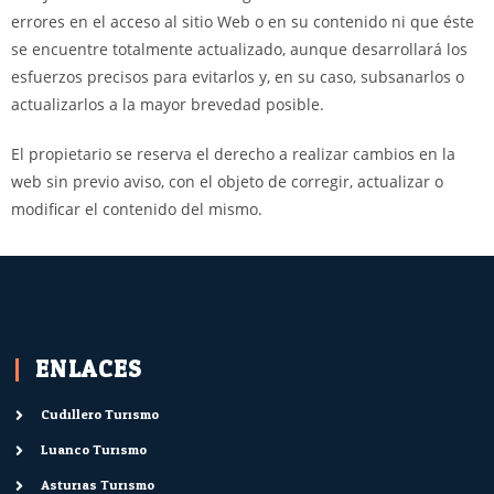
errores en el acceso al sitio Web o en su contenido ni que éste
se encuentre totalmente actualizado, aunque desarrollará los
esfuerzos precisos para evitarlos y, en su caso, subsanarlos o
actualizarlos a la mayor brevedad posible.
El propietario se reserva el derecho a realizar cambios en la
web sin previo aviso, con el objeto de corregir, actualizar o
modificar el contenido del mismo.
ENLACES
Cudillero Turismo
Luanco Turismo
Asturias Turismo