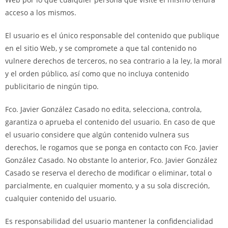
acceso a los mismos.
El usuario es el único responsable del contenido que publique
en el sitio Web, y se compromete a que tal contenido no
vulnere derechos de terceros, no sea contrario a la ley, la moral
y el orden público, así como que no incluya contenido
publicitario de ningún tipo.
Fco. Javier González Casado no edita, selecciona, controla,
garantiza o aprueba el contenido del usuario. En caso de que
el usuario considere que algún contenido vulnera sus
derechos, le rogamos que se ponga en contacto con Fco. Javier
González Casado. No obstante lo anterior, Fco. Javier González
Casado se reserva el derecho de modificar o eliminar, total o
parcialmente, en cualquier momento, y a su sola discreción,
cualquier contenido del usuario.
Es responsabilidad del usuario mantener la confidencialidad