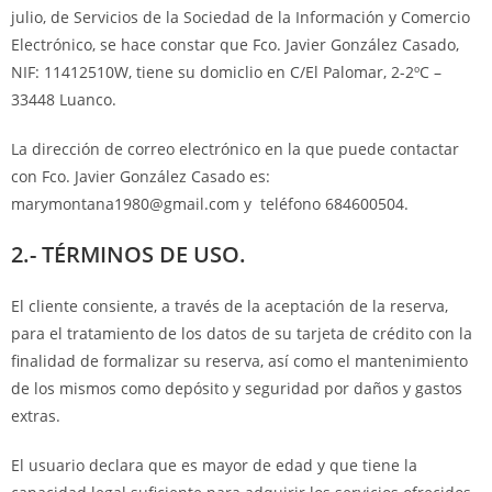
julio, de Servicios de la Sociedad de la Información y Comercio
Electrónico, se hace constar que Fco. Javier González Casado,
NIF: 11412510W, tiene su domiclio en C/El Palomar, 2-2ºC –
33448 Luanco.
La dirección de correo electrónico en la que puede contactar
con Fco. Javier González Casado es:
marymontana1980@gmail.com y teléfono 684600504.
2.- TÉRMINOS DE USO.
El cliente consiente, a través de la aceptación de la reserva,
para el tratamiento de los datos de su tarjeta de crédito con la
finalidad de formalizar su reserva, así como el mantenimiento
de los mismos como depósito y seguridad por daños y gastos
extras.
El usuario declara que es mayor de edad y que tiene la