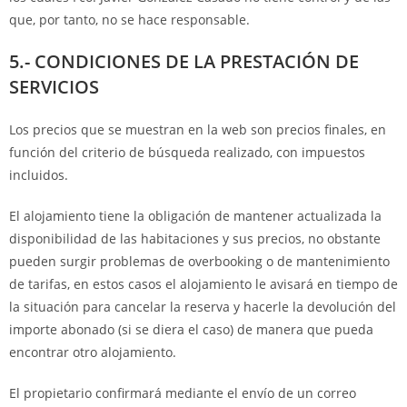
que, por tanto, no se hace responsable.
5.- CONDICIONES DE LA PRESTACIÓN DE
SERVICIOS
Los precios que se muestran en la web son precios finales, en
función del criterio de búsqueda realizado, con impuestos
incluidos.
El alojamiento tiene la obligación de mantener actualizada la
disponibilidad de las habitaciones y sus precios, no obstante
pueden surgir problemas de overbooking o de mantenimiento
de tarifas, en estos casos el alojamiento le avisará en tiempo de
la situación para cancelar la reserva y hacerle la devolución del
importe abonado (si se diera el caso) de manera que pueda
encontrar otro alojamiento.
El propietario confirmará mediante el envío de un correo