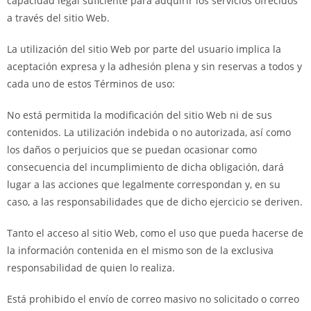
capacidad legal suficiente para adquirir los servicios ofrecidos
a través del sitio Web.
La utilización del sitio Web por parte del usuario implica la
aceptación expresa y la adhesión plena y sin reservas a todos y
cada uno de estos Términos de uso:
No está permitida la modificación del sitio Web ni de sus
contenidos. La utilización indebida o no autorizada, así como
los daños o perjuicios que se puedan ocasionar como
consecuencia del incumplimiento de dicha obligación, dará
lugar a las acciones que legalmente correspondan y, en su
caso, a las responsabilidades que de dicho ejercicio se deriven.
Tanto el acceso al sitio Web, como el uso que pueda hacerse de
la información contenida en el mismo son de la exclusiva
responsabilidad de quien lo realiza.
Está prohibido el envío de correo masivo no solicitado o correo