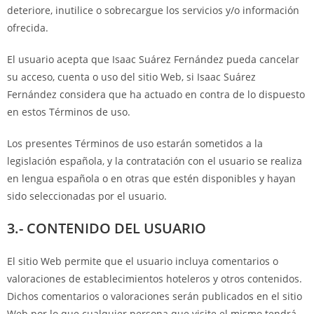
deteriore, inutilice o sobrecargue los servicios y/o información
ofrecida.
El usuario acepta que Isaac Suárez Fernández pueda cancelar
su acceso, cuenta o uso del sitio Web, si Isaac Suárez
Fernández considera que ha actuado en contra de lo dispuesto
en estos Términos de uso.
Los presentes Términos de uso estarán sometidos a la
legislación española, y la contratación con el usuario se realiza
en lengua española o en otras que estén disponibles y hayan
sido seleccionadas por el usuario.
3.- CONTENIDO DEL USUARIO
El sitio Web permite que el usuario incluya comentarios o
valoraciones de establecimientos hoteleros y otros contenidos.
Dichos comentarios o valoraciones serán publicados en el sitio
Web por lo que cualquier persona que visite el mismo tendrá